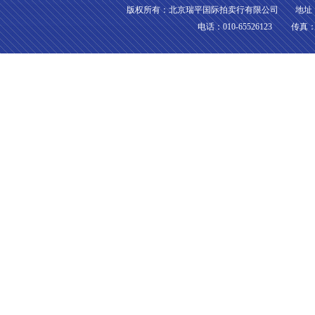
版权所有：北京瑞平国际拍卖行有限公司 地址：北
电话：010-65526123 传真：