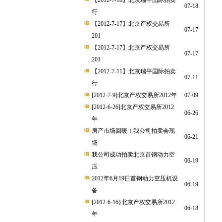
【2012-7-18】北京瑞平国际拍卖
07-18
行
【2012-7-17】北京产权交易所
07-17
201
【2012-7-17】北京产权交易所
07-17
201
【2012-7-11】北京瑞平国际拍卖
07-11
行
[2012-7-9]北京产权交易所2012年
07-09
[2012-6-26]北京产权交易所2012
06-26
年
房产市场回暖！我公司拍卖会现
06-21
场
我公司成功拍卖北京首钢动力空
06-19
压
2012年6月19日首钢动力空压机设
06-19
备
[2012-6-16}北京产权交易所2012
06-18
年