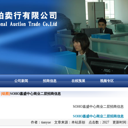
公司新闻
招商信息
在线预展
视频专区
[组图]
SOHO嘉盛中心商业二层招商信息
SOHO嘉盛中心商业二层招商信息
SOHO嘉盛中心商业二层招商信息
作者：tianyue 文章来源：本站原创 点击数：2027 更新时间：20